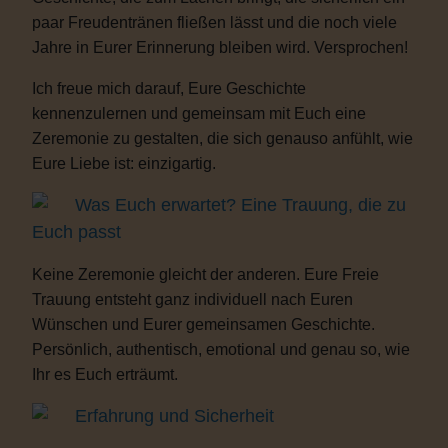
paar Freudentränen fließen lässt und die noch viele
Jahre in Eurer Erinnerung bleiben wird. Versprochen!
Ich freue mich darauf, Eure Geschichte
kennenzulernen und gemeinsam mit Euch eine
Zeremonie zu gestalten, die sich genauso anfühlt, wie
Eure Liebe ist: einzigartig.
Was Euch erwartet? Eine Trauung, die zu
Euch passt
Keine Zeremonie gleicht der anderen. Eure Freie
Trauung entsteht ganz individuell nach Euren
Wünschen und Eurer gemeinsamen Geschichte.
Persönlich, authentisch, emotional und genau so, wie
Ihr es Euch erträumt.
Erfahrung und Sicherheit