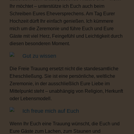
Ihr möchtet – unterstütze ich Euch auch beim
Schreiben Eures Eheversprechens. Am Tag Eurer
Hochzeit dürft Ihr einfach genießen. Ich kümmere
mich um die Zeremonie und führe Euch und Eure
Gäste mit viel Herz, Feingefühl und Leichtigkeit durch
diesen besonderen Moment.
Gut zu wissen
Die Freie Trauung ersetzt nicht die standesamtliche
Eheschließung. Sie ist eine persönliche, weltliche
Zeremonie, in der ausschließlich Eure Liebe im
Mittelpunkt steht – unabhängig von Religion, Herkunft
oder Lebensmodell.
Ich freue mich auf Euch
Wenn Ihr Euch eine Trauung wünscht, die Euch und
Eure Gäste zum Lachen, zum Staunen und