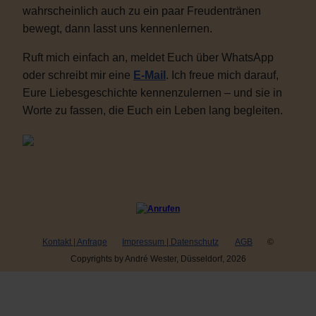
wahrscheinlich auch zu ein paar Freudentränen
bewegt, dann lasst uns kennenlernen.
Ruft mich einfach an, meldet Euch über WhatsApp
oder schreibt mir eine
E-Mail
. Ich freue mich darauf,
Eure Liebesgeschichte kennenzulernen – und sie in
Worte zu fassen, die Euch ein Leben lang begleiten.
Kontakt | Anfrage
Impressum | Datenschutz
AGB
©
Copyrights by André Wester, Düsseldorf, 2026