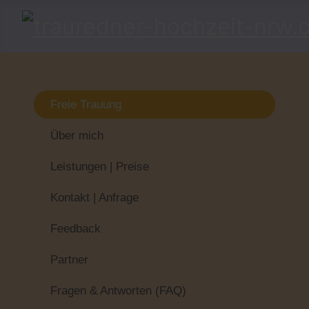
Freie Trauung
Über mich
Leistungen | Preise
Kontakt | Anfrage
Feedback
Partner
Fragen & Antworten (FAQ)