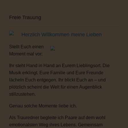
Freie Trauung
Herzlich Willkommen meine Lieben
Stellt Euch einen
Moment mal vor:
Ihr steht Hand in Hand an Eurem Lieblingsort. Die
Musik erklingt. Eure Familie und Eure Freunde
lächeln Euch entgegen. Ihr blickt Euch an – und
plötzlich scheint die Welt für einen Augenblick
stillzustehen.
Genau solche Momente liebe ich.
Als Trauredner begleite ich Paare auf dem wohl
emotionalsten Weg ihres Lebens. Gemeinsam