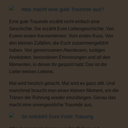
Was macht eine gute Traurede aus?
Eine gute Traurede erzählt nicht einfach eine
Geschichte. Sie erzählt Eure Liebesgeschichte. Von
Eurem ersten Kennenlernen. Vom ersten Kuss. Von
den kleinen Zufällen, die Euch zusammengeführt
haben. Von gemeinsamen Abenteuern, lustigen
Anekdoten, besonderen Erinnerungen und all den
Momenten, in denen Ihr gespürt habt: Das ist die
Liebe meines Lebens.
Mal wird herzlich gelacht. Mal wird es ganz still. Und
manchmal braucht man einen kleinen Moment, um die
Tränen der Rührung wieder einzufangen. Genau das
macht eine unvergessliche Traurede aus.
So entsteht Eure Freie Trauung