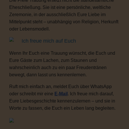
Die Freie Trauung ersetzt nicht die standesamtliche
Eheschließung. Sie ist eine persönliche, weltliche
Zeremonie, in der ausschließlich Eure Liebe im
Mittelpunkt steht – unabhängig von Religion, Herkunft
oder Lebensmodell.
Ich freue mich auf Euch
Wenn Ihr Euch eine Trauung wünscht, die Euch und
Eure Gäste zum Lachen, zum Staunen und
wahrscheinlich auch zu ein paar Freudentränen
bewegt, dann lasst uns kennenlernen.
Ruft mich einfach an, meldet Euch über WhatsApp
oder schreibt mir eine
E-Mail
. Ich freue mich darauf,
Eure Liebesgeschichte kennenzulernen – und sie in
Worte zu fassen, die Euch ein Leben lang begleiten.