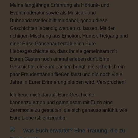
Meine langjährige Erfahrung als Hörfunk- und
Eventmoderator sowie als Musical- und
Bühnendarsteller hilft mir dabei, genau diese
Geschichten lebendig werden zu lassen. Mit der
richtigen Mischung aus Emotion, Humor, Tiefgang und
einer Prise Gänsehaut erzähle ich Eure
Liebesgeschichte so, dass Ihr sie gemeinsam mit
Euren Gästen noch einmal erleben dürft. Eine
Geschichte, die zum Lachen bringt, die sicherlich ein
paar Freudentränen fließen lässt und die noch viele
Jahre in Eurer Erinnerung bleiben wird. Versprochen!
Ich freue mich darauf, Eure Geschichte
kennenzulernen und gemeinsam mit Euch eine
Zeremonie zu gestalten, die sich genauso anfühlt, wie
Eure Liebe ist: einzigartig.
Was Euch erwartet? Eine Trauung, die zu