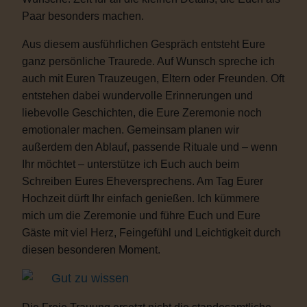
Paar besonders machen.
Aus diesem ausführlichen Gespräch entsteht Eure
ganz persönliche Traurede. Auf Wunsch spreche ich
auch mit Euren Trauzeugen, Eltern oder Freunden. Oft
entstehen dabei wundervolle Erinnerungen und
liebevolle Geschichten, die Eure Zeremonie noch
emotionaler machen. Gemeinsam planen wir
außerdem den Ablauf, passende Rituale und – wenn
Ihr möchtet – unterstütze ich Euch auch beim
Schreiben Eures Eheversprechens. Am Tag Eurer
Hochzeit dürft Ihr einfach genießen. Ich kümmere
mich um die Zeremonie und führe Euch und Eure
Gäste mit viel Herz, Feingefühl und Leichtigkeit durch
diesen besonderen Moment.
Gut zu wissen