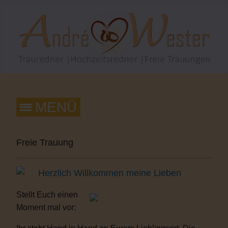
Freie Trauung
Herzlich Willkommen meine Lieben
Stellt Euch einen
Moment mal vor: