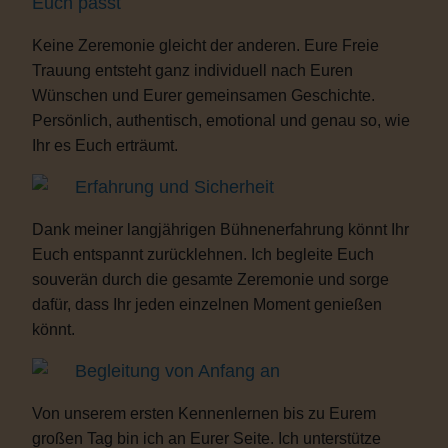
Euch passt
Keine Zeremonie gleicht der anderen. Eure Freie
Trauung entsteht ganz individuell nach Euren
Wünschen und Eurer gemeinsamen Geschichte.
Persönlich, authentisch, emotional und genau so, wie
Ihr es Euch erträumt.
Erfahrung und Sicherheit
Dank meiner langjährigen Bühnenerfahrung könnt Ihr
Euch entspannt zurücklehnen. Ich begleite Euch
souverän durch die gesamte Zeremonie und sorge
dafür, dass Ihr jeden einzelnen Moment genießen
könnt.
Begleitung von Anfang an
Von unserem ersten Kennenlernen bis zu Eurem
großen Tag bin ich an Eurer Seite. Ich unterstütze