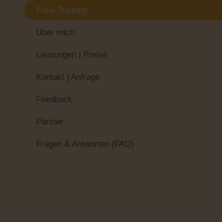
Freie Trauung
Über mich
Leistungen | Preise
Kontakt | Anfrage
Feedback
Partner
Fragen & Antworten (FAQ)