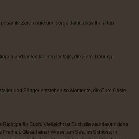
 gesamte Zeremonie und sorge dafür, dass Ihr jeden
tionen und vielen kleinen Details, die Eure Trauung
steller und Sänger entstehen so Momente, die Eure Gäste
 Richtige für Euch. Vielleicht ist Euch die standesamtliche
 Freiheit. Ob auf einer Wiese, am See, im Schloss, in