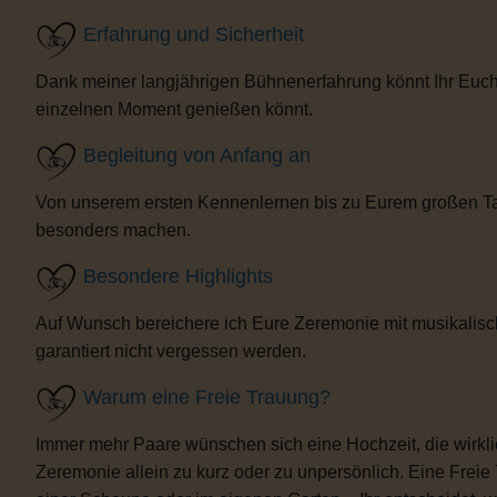
Erfahrung und Sicherheit
Dank meiner langjährigen Bühnenerfahrung könnt Ihr Euch 
einzelnen Moment genießen könnt.
Begleitung von Anfang an
Von unserem ersten Kennenlernen bis zu Eurem großen Tag b
besonders machen.
Besondere Highlights
Auf Wunsch bereichere ich Eure Zeremonie mit musikalisc
garantiert nicht vergessen werden.
Warum eine Freie Trauung?
Immer mehr Paare wünschen sich eine Hochzeit, die wirklich 
Zeremonie allein zu kurz oder zu unpersönlich. Eine Freie